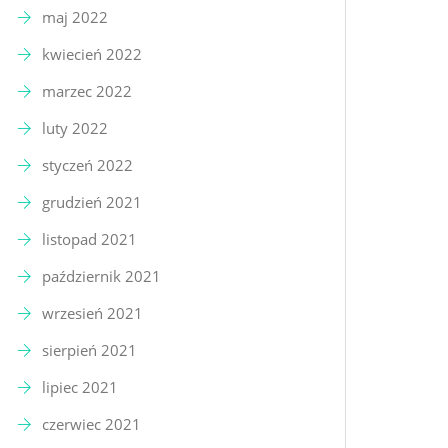
maj 2022
kwiecień 2022
marzec 2022
luty 2022
styczeń 2022
grudzień 2021
listopad 2021
październik 2021
wrzesień 2021
sierpień 2021
lipiec 2021
czerwiec 2021