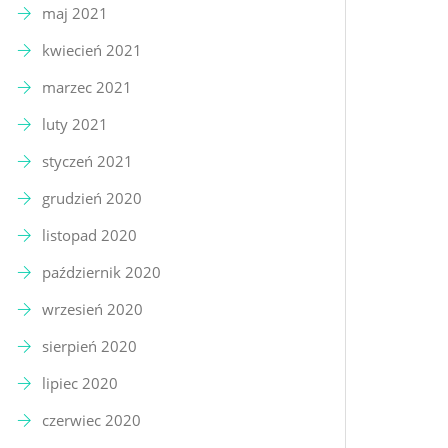
maj 2021
kwiecień 2021
marzec 2021
luty 2021
styczeń 2021
grudzień 2020
listopad 2020
październik 2020
wrzesień 2020
sierpień 2020
lipiec 2020
czerwiec 2020