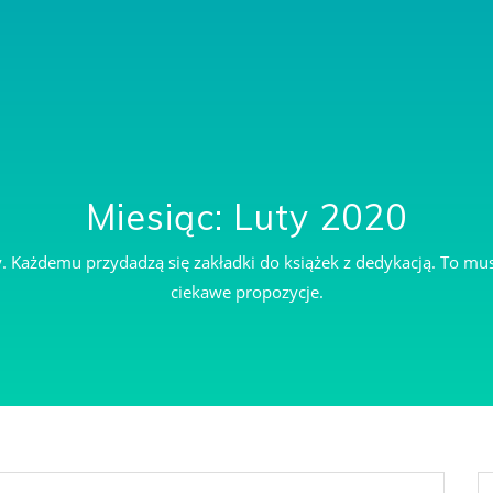
Miesiąc: Luty 2020
ny. Każdemu przydadzą się zakładki do książek z dedykacją. To mu
ciekawe propozycje.