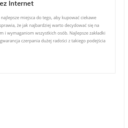
ez Internet
e najlepsze miejsca do tego, aby kupować ciekawe
prawia, że jak najbardziej warto decydować się na
om i wymaganiom wszystkich osób. Najlepsze zakładki
 gwarancja czerpania dużej radości z takiego podejścia