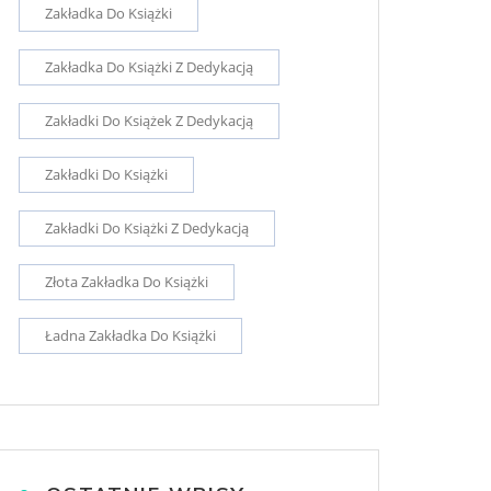
Zakładka Do Książki
Zakładka Do Książki Z Dedykacją
Zakładki Do Książek Z Dedykacją
Zakładki Do Książki
Zakładki Do Książki Z Dedykacją
Złota Zakładka Do Książki
Ładna Zakładka Do Książki