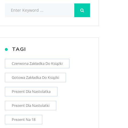
TAGI
Czerwona Zakładka Do Książki
Gotowa Zakładka Do Książki
Prezent Dla Nastolatka
Prezent Dla Nastolatki
Prezent Na 18