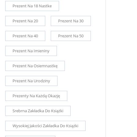
Prezent Na 18 Nastke
Prezent Na 20
Prezent Na 30
Prezent Na 40
Prezent Na 50
Prezent Na Imieniny
Prezent Na Osiemnastkę
Prezent Na Urodziny
Prezenty Na Każdą Okazję
Srebrna Zakładka Do Książki
Wysokiej Jakości Zakładka Do Książki