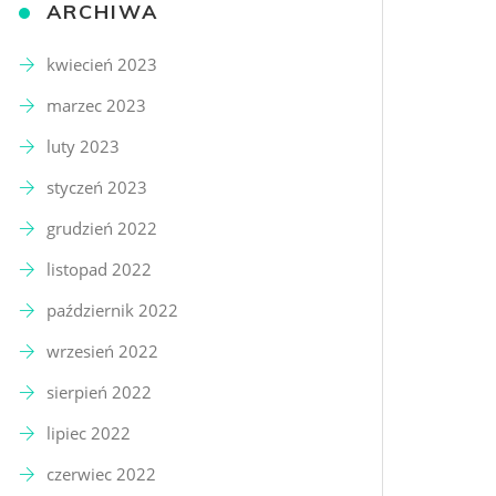
ARCHIWA
kwiecień 2023
marzec 2023
luty 2023
styczeń 2023
grudzień 2022
listopad 2022
październik 2022
wrzesień 2022
sierpień 2022
lipiec 2022
czerwiec 2022