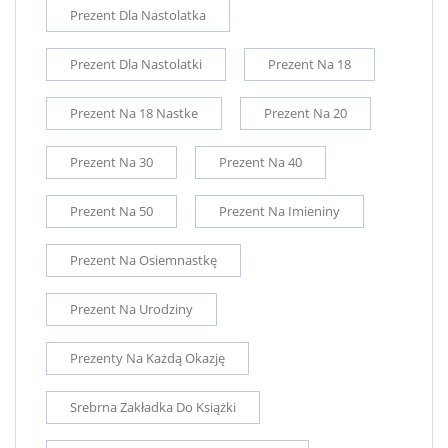
Prezent Dla Nastolatka
Prezent Dla Nastolatki
Prezent Na 18
Prezent Na 18 Nastke
Prezent Na 20
Prezent Na 30
Prezent Na 40
Prezent Na 50
Prezent Na Imieniny
Prezent Na Osiemnastkę
Prezent Na Urodziny
Prezenty Na Każdą Okazję
Srebrna Zakładka Do Książki