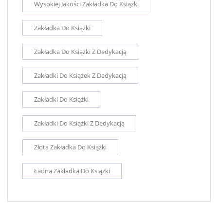
Wysokiej Jakości Zakładka Do Książki
Zakładka Do Książki
Zakładka Do Książki Z Dedykacją
Zakładki Do Książek Z Dedykacją
Zakładki Do Książki
Zakładki Do Książki Z Dedykacją
Złota Zakładka Do Książki
Ładna Zakładka Do Książki