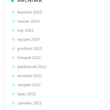
ARCHIWA
kwiecień 2023
marzec 2023
luty 2023
styczeń 2023
grudzień 2022
listopad 2022
październik 2022
wrzesień 2022
sierpień 2022
lipiec 2022
czerwiec 2022