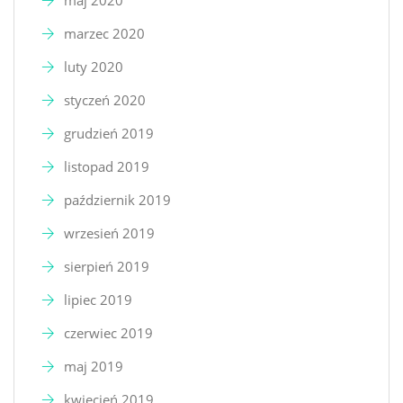
marzec 2020
luty 2020
styczeń 2020
grudzień 2019
listopad 2019
październik 2019
wrzesień 2019
sierpień 2019
lipiec 2019
czerwiec 2019
maj 2019
kwiecień 2019