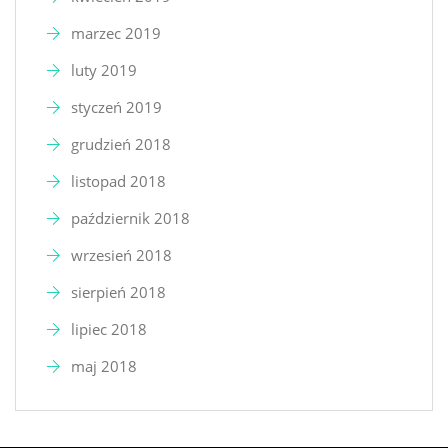
marzec 2019
luty 2019
styczeń 2019
grudzień 2018
listopad 2018
październik 2018
wrzesień 2018
sierpień 2018
lipiec 2018
maj 2018