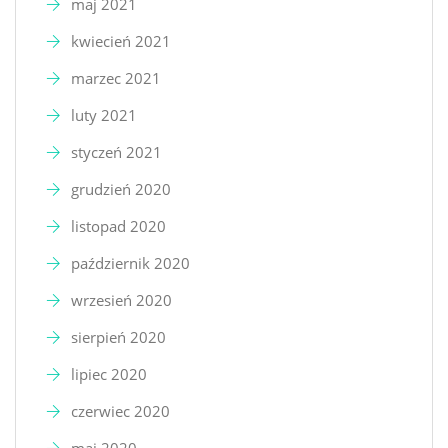
maj 2021
kwiecień 2021
marzec 2021
luty 2021
styczeń 2021
grudzień 2020
listopad 2020
październik 2020
wrzesień 2020
sierpień 2020
lipiec 2020
czerwiec 2020
maj 2020