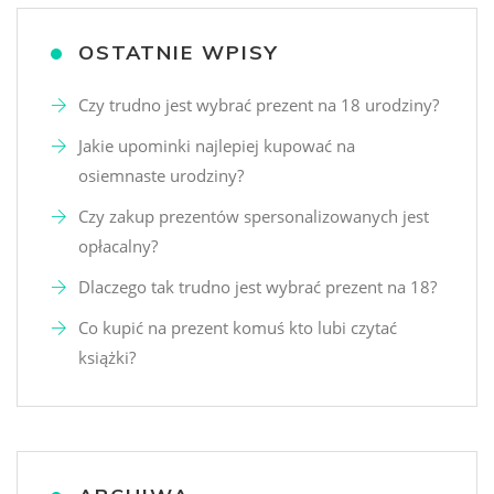
OSTATNIE WPISY
Czy trudno jest wybrać prezent na 18 urodziny?
Jakie upominki najlepiej kupować na
osiemnaste urodziny?
Czy zakup prezentów spersonalizowanych jest
opłacalny?
Dlaczego tak trudno jest wybrać prezent na 18?
Co kupić na prezent komuś kto lubi czytać
książki?