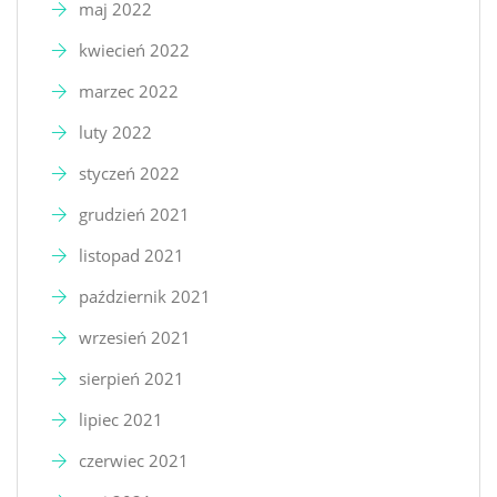
maj 2022
kwiecień 2022
marzec 2022
luty 2022
styczeń 2022
grudzień 2021
listopad 2021
październik 2021
wrzesień 2021
sierpień 2021
lipiec 2021
czerwiec 2021