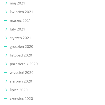
maj 2021
kwiecień 2021
marzec 2021
luty 2021
styczeń 2021
grudzień 2020
listopad 2020
październik 2020
wrzesień 2020
sierpień 2020
lipiec 2020
czerwiec 2020