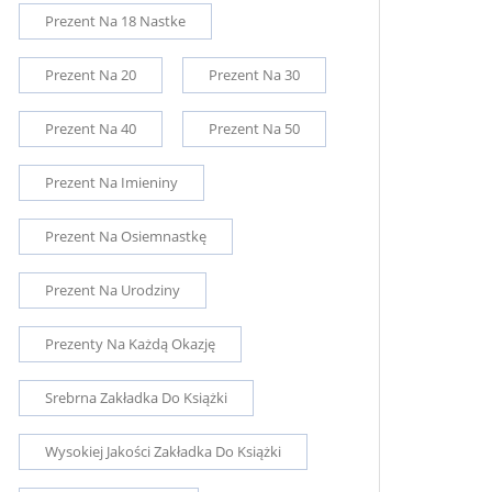
Prezent Na 18 Nastke
Prezent Na 20
Prezent Na 30
Prezent Na 40
Prezent Na 50
Prezent Na Imieniny
Prezent Na Osiemnastkę
Prezent Na Urodziny
Prezenty Na Każdą Okazję
Srebrna Zakładka Do Książki
Wysokiej Jakości Zakładka Do Książki