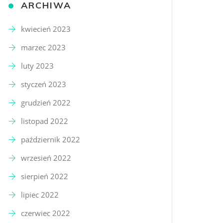
ARCHIWA
kwiecień 2023
marzec 2023
luty 2023
styczeń 2023
grudzień 2022
listopad 2022
październik 2022
wrzesień 2022
sierpień 2022
lipiec 2022
czerwiec 2022