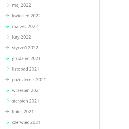
maj 2022
kwiecień 2022
marzec 2022
luty 2022
styczeń 2022
grudzień 2021
listopad 2021
październik 2021
wrzesień 2021
sierpień 2021
lipiec 2021
czerwiec 2021