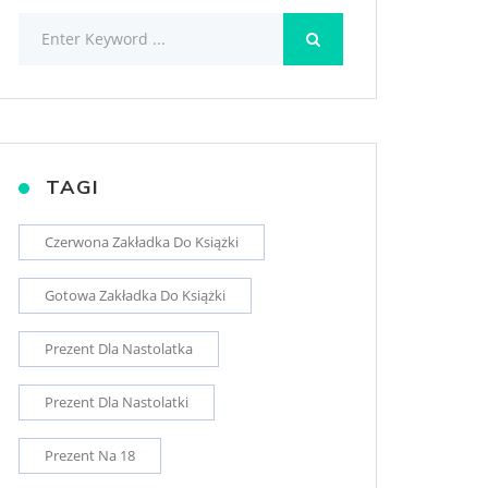
TAGI
Czerwona Zakładka Do Książki
Gotowa Zakładka Do Książki
Prezent Dla Nastolatka
Prezent Dla Nastolatki
Prezent Na 18