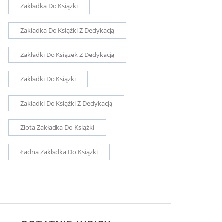
Zakładka Do Książki
Zakładka Do Książki Z Dedykacją
Zakładki Do Książek Z Dedykacją
Zakładki Do Książki
Zakładki Do Książki Z Dedykacją
Złota Zakładka Do Książki
Ładna Zakładka Do Książki