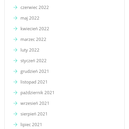
czerwiec 2022
maj 2022
kwiecień 2022
marzec 2022
luty 2022
styczeń 2022
grudzień 2021
listopad 2021
październik 2021
wrzesień 2021
sierpień 2021
lipiec 2021