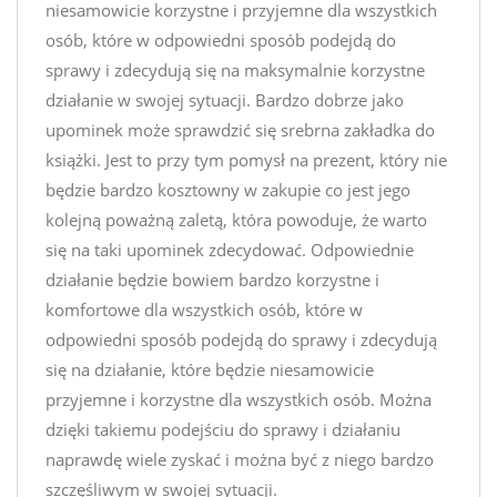
niesamowicie korzystne i przyjemne dla wszystkich
osób, które w odpowiedni sposób podejdą do
sprawy i zdecydują się na maksymalnie korzystne
działanie w swojej sytuacji. Bardzo dobrze jako
upominek może sprawdzić się srebrna zakładka do
książki. Jest to przy tym pomysł na prezent, który nie
będzie bardzo kosztowny w zakupie co jest jego
kolejną poważną zaletą, która powoduje, że warto
się na taki upominek zdecydować. Odpowiednie
działanie będzie bowiem bardzo korzystne i
komfortowe dla wszystkich osób, które w
odpowiedni sposób podejdą do sprawy i zdecydują
się na działanie, które będzie niesamowicie
przyjemne i korzystne dla wszystkich osób. Można
dzięki takiemu podejściu do sprawy i działaniu
naprawdę wiele zyskać i można być z niego bardzo
szczęśliwym w swojej sytuacji.