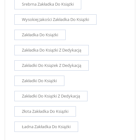
Srebrna Zakładka Do Książki
Wysokiej Jakości Zakładka Do Książki
Zakładka Do Książki
Zakładka Do Książki Z Dedykacją
Zakładki Do Książek Z Dedykacją
Zakładki Do Książki
Zakładki Do Książki Z Dedykacją
Złota Zakładka Do Książki
Ładna Zakładka Do Książki