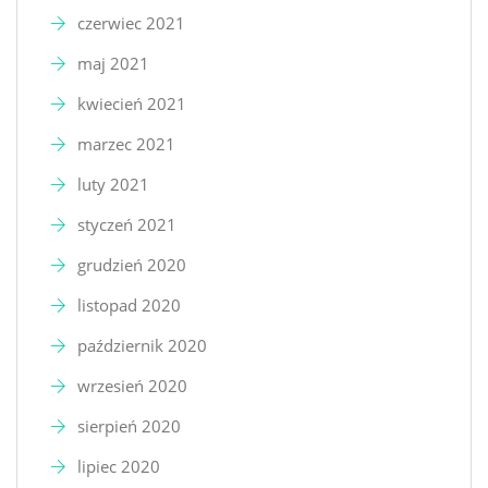
czerwiec 2021
maj 2021
kwiecień 2021
marzec 2021
luty 2021
styczeń 2021
grudzień 2020
listopad 2020
październik 2020
wrzesień 2020
sierpień 2020
lipiec 2020