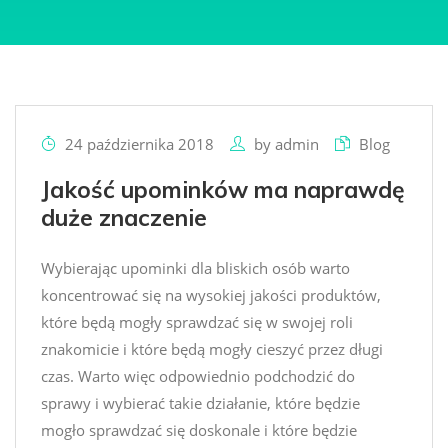
24 października 2018
by
admin
Blog
Jakość upominków ma naprawdę
duże znaczenie
Wybierając upominki dla bliskich osób warto
koncentrować się na wysokiej jakości produktów,
które będą mogły sprawdzać się w swojej roli
znakomicie i które będą mogły cieszyć przez długi
czas. Warto więc odpowiednio podchodzić do
sprawy i wybierać takie działanie, które będzie
mogło sprawdzać się doskonale i które będzie