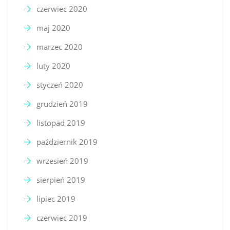
czerwiec 2020
maj 2020
marzec 2020
luty 2020
styczeń 2020
grudzień 2019
listopad 2019
październik 2019
wrzesień 2019
sierpień 2019
lipiec 2019
czerwiec 2019