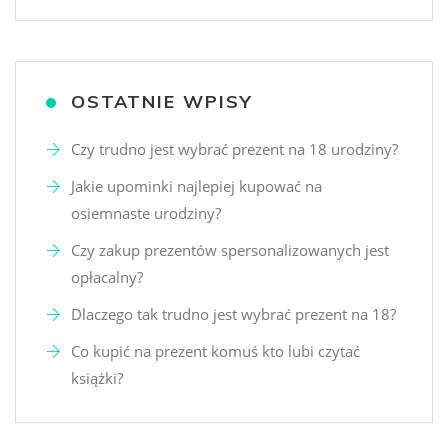
OSTATNIE WPISY
Czy trudno jest wybrać prezent na 18 urodziny?
Jakie upominki najlepiej kupować na
osiemnaste urodziny?
Czy zakup prezentów spersonalizowanych jest
opłacalny?
Dlaczego tak trudno jest wybrać prezent na 18?
Co kupić na prezent komuś kto lubi czytać
książki?