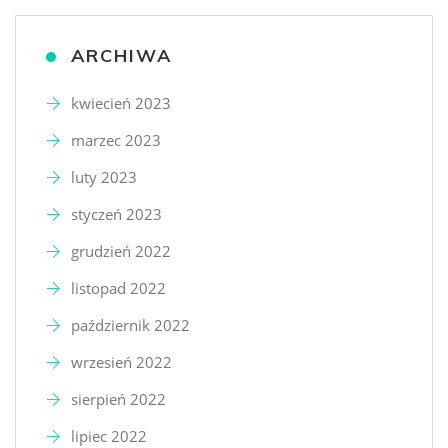
ARCHIWA
kwiecień 2023
marzec 2023
luty 2023
styczeń 2023
grudzień 2022
listopad 2022
październik 2022
wrzesień 2022
sierpień 2022
lipiec 2022