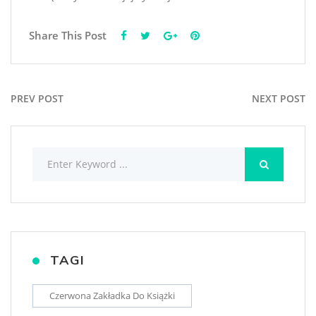
Share This Post
PREV POST
NEXT POST
TAGI
Czerwona Zakładka Do Książki