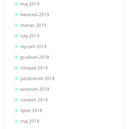
maj 2019
kwiecień 2019
marzec 2019
luty 2019
styczeń 2019
grudzień 2018
listopad 2018
październik 2018
wrzesień 2018
sierpień 2018
lipiec 2018
maj 2018