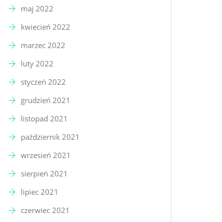
maj 2022
kwiecień 2022
marzec 2022
luty 2022
styczeń 2022
grudzień 2021
listopad 2021
październik 2021
wrzesień 2021
sierpień 2021
lipiec 2021
czerwiec 2021