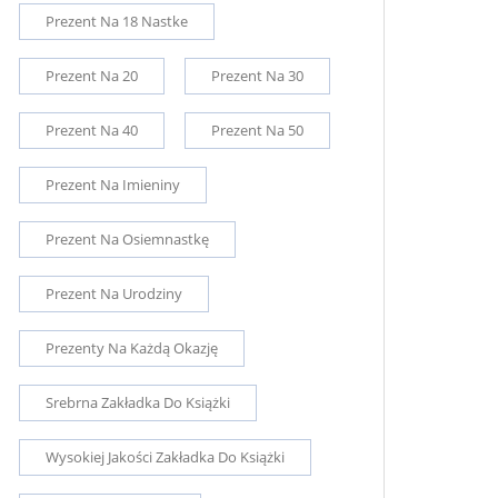
Prezent Na 18 Nastke
Prezent Na 20
Prezent Na 30
Prezent Na 40
Prezent Na 50
Prezent Na Imieniny
Prezent Na Osiemnastkę
Prezent Na Urodziny
Prezenty Na Każdą Okazję
Srebrna Zakładka Do Książki
Wysokiej Jakości Zakładka Do Książki