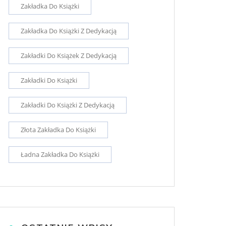
Zakładka Do Książki
Zakładka Do Książki Z Dedykacją
Zakładki Do Książek Z Dedykacją
Zakładki Do Książki
Zakładki Do Książki Z Dedykacją
Złota Zakładka Do Książki
Ładna Zakładka Do Książki