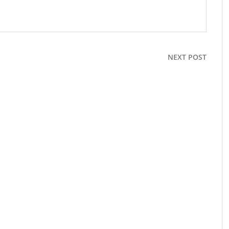
NEXT POST