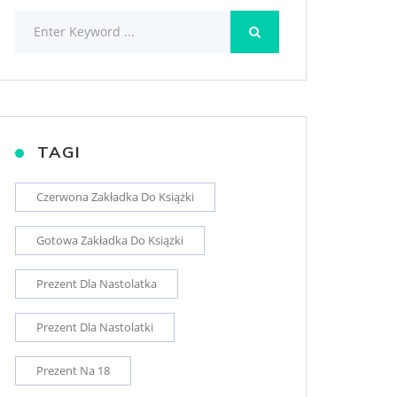
TAGI
Czerwona Zakładka Do Książki
Gotowa Zakładka Do Książki
Prezent Dla Nastolatka
Prezent Dla Nastolatki
Prezent Na 18