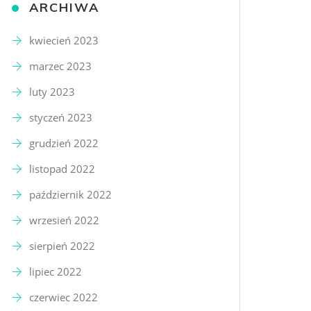
ARCHIWA
kwiecień 2023
marzec 2023
luty 2023
styczeń 2023
grudzień 2022
listopad 2022
październik 2022
wrzesień 2022
sierpień 2022
lipiec 2022
czerwiec 2022