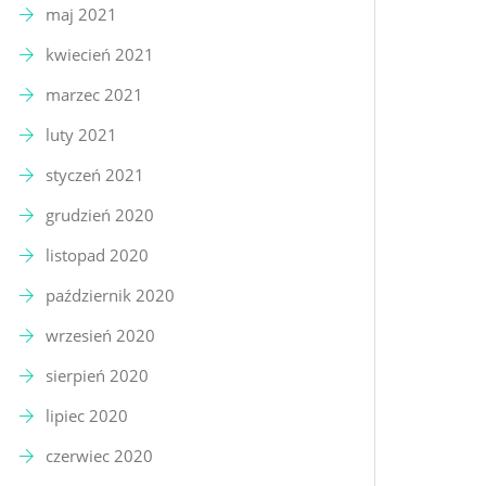
maj 2021
kwiecień 2021
marzec 2021
luty 2021
styczeń 2021
grudzień 2020
listopad 2020
październik 2020
wrzesień 2020
sierpień 2020
lipiec 2020
czerwiec 2020