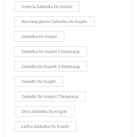
Srebrna Zakładka Do Książki
Wysokiej Jakości Zakładka Do Książki
Zakładka Do Książki
Zakładka Do Książki Z Dedykacją
Zakładki Do Książek Z Dedykacją
Zakładki Do Książki
Zakładki Do Książki Z Dedykacją
Złota Zakładka Do Książki
Ładna Zakładka Do Książki