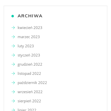
ARCHIWA
kwiecień 2023
marzec 2023
luty 2023
styczeń 2023
grudzień 2022
listopad 2022
październik 2022
wrzesień 2022
sierpień 2022
lipiec 2022