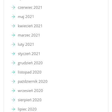
czerwiec 2021
maj 2021
kwiecień 2021
marzec 2021
luty 2021
styczeń 2021
grudzień 2020
listopad 2020
październik 2020
wrzesień 2020
sierpień 2020
lipiec 2020