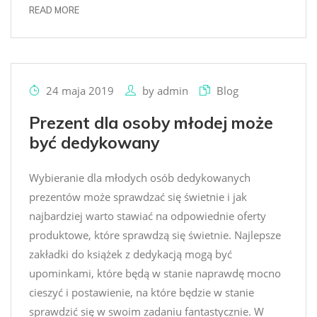
READ MORE
24 maja 2019
by
admin
Blog
Prezent dla osoby młodej może
być dedykowany
Wybieranie dla młodych osób dedykowanych
prezentów może sprawdzać się świetnie i jak
najbardziej warto stawiać na odpowiednie oferty
produktowe, które sprawdzą się świetnie. Najlepsze
zakładki do książek z dedykacją mogą być
upominkami, które będą w stanie naprawdę mocno
cieszyć i postawienie, na które będzie w stanie
sprawdzić się w swoim zadaniu fantastycznie. W