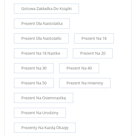
Gotowa Zakładka Do Książki
Prezent Dla Nastolatka
Prezent Dla Nastolatki
Prezent Na 18
Prezent Na 18 Nastke
Prezent Na 20
Prezent Na 30
Prezent Na 40
Prezent Na 50
Prezent Na Imieniny
Prezent Na Osiemnastkę
Prezent Na Urodziny
Prezenty Na Każdą Okazję