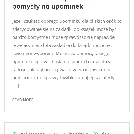
pomysły na upominek
Jeżeli szukasz dobrego upominku dla bliskich osób to
zdecydowanie się na zakładki do książek może być
bardzo korzystne i może sprawdzać się naprawdę
rewelacyjnie. Złota zakładka do książki może być
świetnym wyborem. Można za pomocą takiego
upominku sprawić bliskim osobom bardzo dużą
radość. Jak najbardziej warto więc odpowiednio
podchodzić do sprawy i wybierać najlepsze oferty
[…]
READ MORE