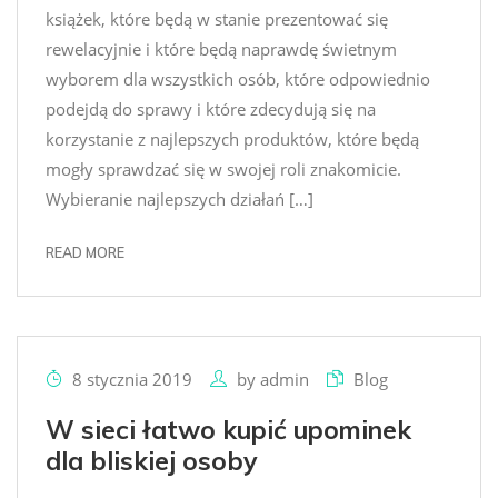
książek, które będą w stanie prezentować się
rewelacyjnie i które będą naprawdę świetnym
wyborem dla wszystkich osób, które odpowiednio
podejdą do sprawy i które zdecydują się na
korzystanie z najlepszych produktów, które będą
mogły sprawdzać się w swojej roli znakomicie.
Wybieranie najlepszych działań […]
READ MORE
8 stycznia 2019
by
admin
Blog
W sieci łatwo kupić upominek
dla bliskiej osoby