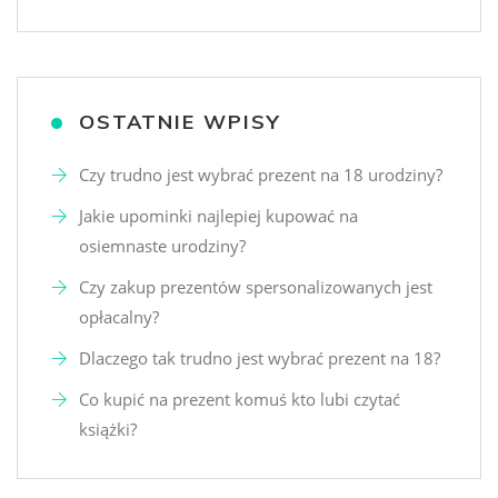
OSTATNIE WPISY
Czy trudno jest wybrać prezent na 18 urodziny?
Jakie upominki najlepiej kupować na
osiemnaste urodziny?
Czy zakup prezentów spersonalizowanych jest
opłacalny?
Dlaczego tak trudno jest wybrać prezent na 18?
Co kupić na prezent komuś kto lubi czytać
książki?