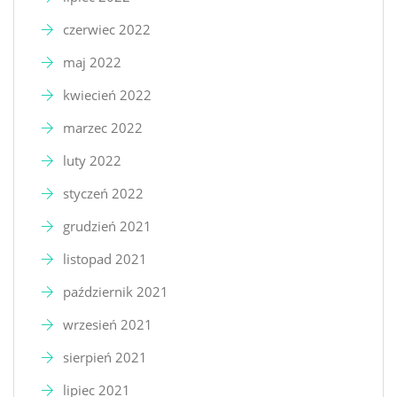
czerwiec 2022
maj 2022
kwiecień 2022
marzec 2022
luty 2022
styczeń 2022
grudzień 2021
listopad 2021
październik 2021
wrzesień 2021
sierpień 2021
lipiec 2021