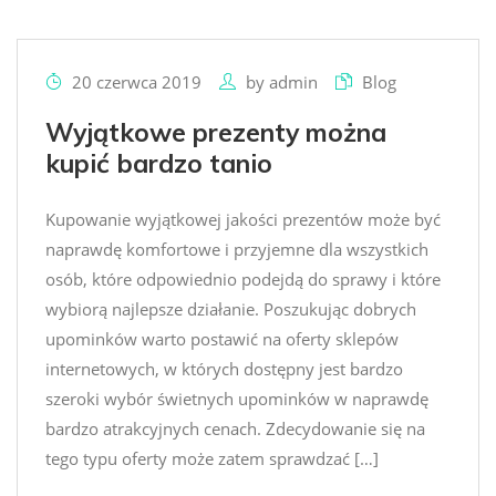
20 czerwca 2019
by
admin
Blog
Wyjątkowe prezenty można
kupić bardzo tanio
Kupowanie wyjątkowej jakości prezentów może być
naprawdę komfortowe i przyjemne dla wszystkich
osób, które odpowiednio podejdą do sprawy i które
wybiorą najlepsze działanie. Poszukując dobrych
upominków warto postawić na oferty sklepów
internetowych, w których dostępny jest bardzo
szeroki wybór świetnych upominków w naprawdę
bardzo atrakcyjnych cenach. Zdecydowanie się na
tego typu oferty może zatem sprawdzać […]