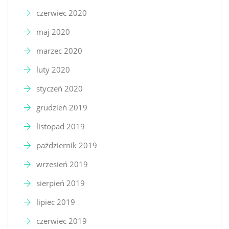
czerwiec 2020
maj 2020
marzec 2020
luty 2020
styczeń 2020
grudzień 2019
listopad 2019
październik 2019
wrzesień 2019
sierpień 2019
lipiec 2019
czerwiec 2019