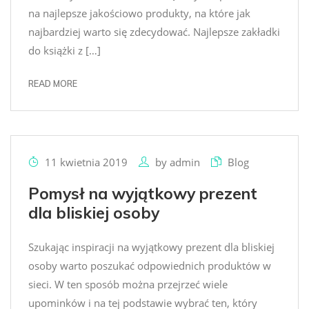
na najlepsze jakościowo produkty, na które jak
najbardziej warto się zdecydować. Najlepsze zakładki
do książki z […]
READ MORE
11 kwietnia 2019
by
admin
Blog
Pomysł na wyjątkowy prezent
dla bliskiej osoby
Szukając inspiracji na wyjątkowy prezent dla bliskiej
osoby warto poszukać odpowiednich produktów w
sieci. W ten sposób można przejrzeć wiele
upominków i na tej podstawie wybrać ten, który