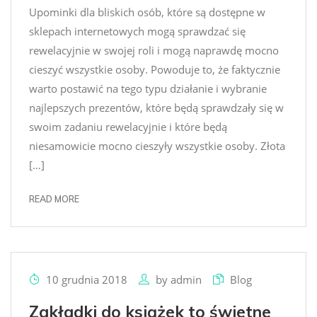
Upominki dla bliskich osób, które są dostępne w
sklepach internetowych mogą sprawdzać się
rewelacyjnie w swojej roli i mogą naprawdę mocno
cieszyć wszystkie osoby. Powoduje to, że faktycznie
warto postawić na tego typu działanie i wybranie
najlepszych prezentów, które będą sprawdzały się w
swoim zadaniu rewelacyjnie i które będą
niesamowicie mocno cieszyły wszystkie osoby. Złota
[…]
READ MORE
10 grudnia 2018
by
admin
Blog
Zakładki do książek to świetne