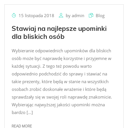
15 listopada 2018
by
admin
Blog
Stawiaj na najlepsze upominki
dla bliskich osób
Wybieranie odpowiednich upominków dla bliskich
osób może być naprawdę korzystne i przyjemne w
każdej sytuacji. Z tego też powodu warto
odpowiednio podchodzić do sprawy i stawiać na
takie prezenty, które będą w stanie na wszystkich
osobach zrobić doskonałe wrażenie i które będą
sprawdzały się w swojej roli naprawdę znakomicie.
Wybierając najwyższej jakości upominki można
bardzo […]
READ MORE