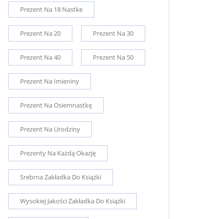
Prezent Na 18 Nastke
Prezent Na 20
Prezent Na 30
Prezent Na 40
Prezent Na 50
Prezent Na Imieniny
Prezent Na Osiemnastkę
Prezent Na Urodziny
Prezenty Na Każdą Okazję
Srebrna Zakładka Do Książki
Wysokiej Jakości Zakładka Do Książki