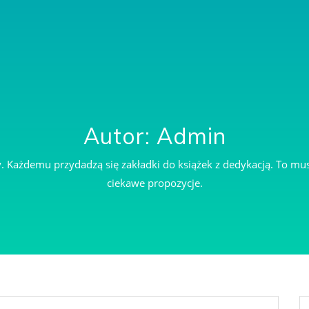
Autor:
Admin
ny. Każdemu przydadzą się zakładki do książek z dedykacją. To mu
ciekawe propozycje.