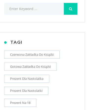
TAGI
Czerwona Zakładka Do Książki
Gotowa Zakładka Do Książki
Prezent Dla Nastolatka
Prezent Dla Nastolatki
Prezent Na 18