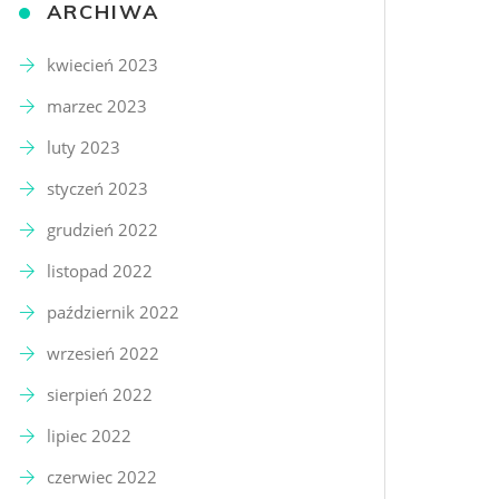
ARCHIWA
kwiecień 2023
marzec 2023
luty 2023
styczeń 2023
grudzień 2022
listopad 2022
październik 2022
wrzesień 2022
sierpień 2022
lipiec 2022
czerwiec 2022