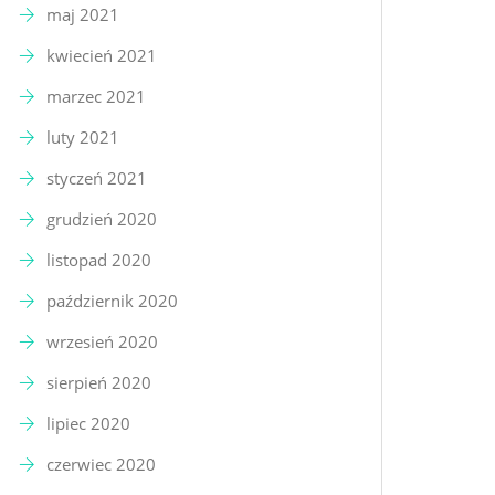
maj 2021
kwiecień 2021
marzec 2021
luty 2021
styczeń 2021
grudzień 2020
listopad 2020
październik 2020
wrzesień 2020
sierpień 2020
lipiec 2020
czerwiec 2020