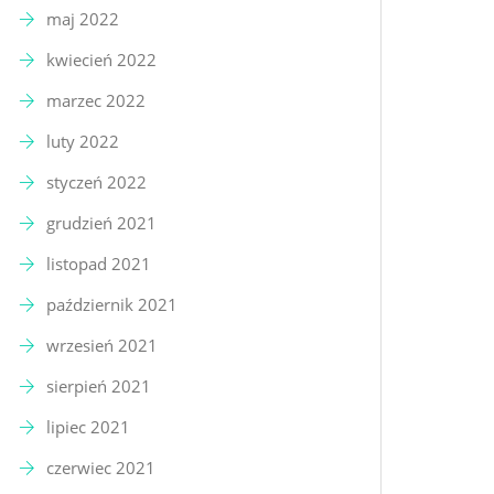
maj 2022
kwiecień 2022
marzec 2022
luty 2022
styczeń 2022
grudzień 2021
listopad 2021
październik 2021
wrzesień 2021
sierpień 2021
lipiec 2021
czerwiec 2021