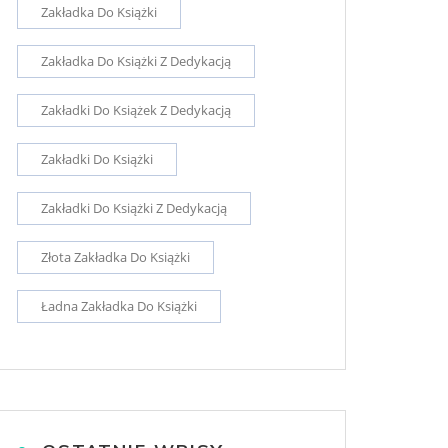
Zakładka Do Książki
Zakładka Do Książki Z Dedykacją
Zakładki Do Książek Z Dedykacją
Zakładki Do Książki
Zakładki Do Książki Z Dedykacją
Złota Zakładka Do Książki
Ładna Zakładka Do Książki